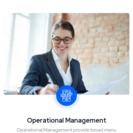
Operational Management
Operational Management provide broad menu