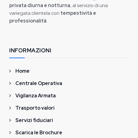
privata
diurna e notturna
, al servizio di una
variegata clientela con
tempestività e
professionalità
.
INFORMAZIONI
Home
Centrale Operativa
Vigilanza Armata
Trasporto valori
Servizi fiduciari
Scarica le Brochure