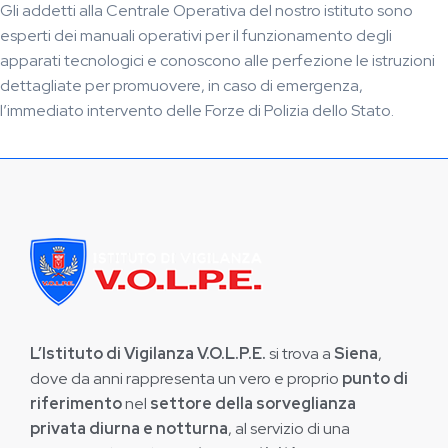
Gli addetti alla Centrale Operativa del nostro istituto sono
esperti dei manuali operativi per il funzionamento degli
apparati tecnologici e conoscono alle perfezione le istruzioni
dettagliate per promuovere, in caso di emergenza,
l’immediato intervento delle Forze di Polizia dello Stato.
L’Istituto di Vigilanza V.O.L.P.E.
si trova a
Siena
,
dove da anni rappresenta un vero e proprio
punto di
riferimento
nel
settore della sorveglianza
privata
diurna e notturna
, al servizio di una