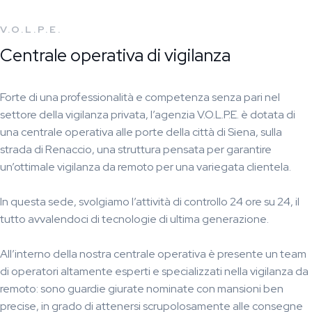
V.O.L.P.E.
Centrale operativa di vigilanza
Forte di una professionalità e competenza senza pari nel
settore della vigilanza privata, l’agenzia V.O.L.P.E. è dotata di
una centrale operativa alle porte della città di Siena, sulla
strada di Renaccio, una struttura pensata per garantire
un’ottimale vigilanza da remoto per una variegata clientela.
In questa sede, svolgiamo l’attività di controllo 24 ore su 24, il
tutto avvalendoci di tecnologie di ultima generazione.
All’interno della nostra centrale operativa è presente un team
di operatori altamente esperti e specializzati nella vigilanza da
remoto: sono guardie giurate nominate con mansioni ben
precise, in grado di attenersi scrupolosamente alle consegne