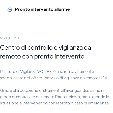
Pronto intervento allarme
V.O.L.P.E.
Centro di controllo e vigilanza da
remoto con pronto intervento
L’Istituto di Vigilanza V.O.L.P.E. è una realtà altamente
specializzata nell’offrire il servizio di vigilanza da remoto H24.
Grazie alla dotazione di strumenti all’avanguardia, siamo in
grado di controllare da remoto l’area indicata, monitorando la
situazione e intervenendo con rapidità in caso di emergenza.