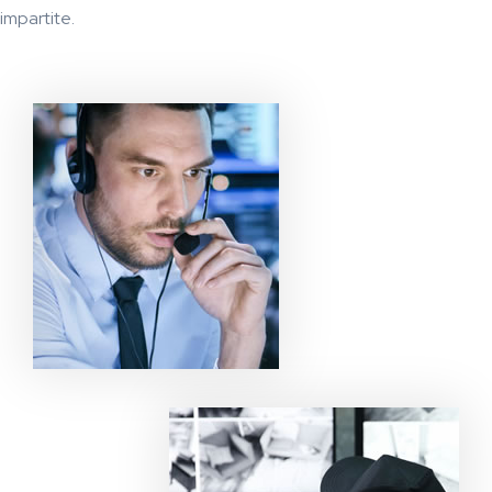
impartite.