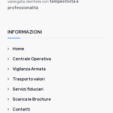
variegata clientela con
tempestività e
professionalità
.
INFORMAZIONI
Home
Centrale Operativa
Vigilanza Armata
Trasporto valori
Servizi fiduciari
Scarica le Brochure
Contatti